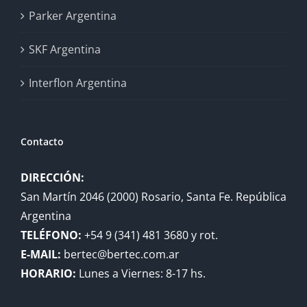
Parker Argentina
SKF Argentina
Interflon Argentina
Contacto
DIRECCIÓN:
San Martín 2046 (2000) Rosario, Santa Fe. República
Argentina
TELÉFONO:
+54 9 (341) 481 3680 y rot.
E-MAIL:
bertec@bertec.com.ar
HORARIO:
Lunes a Viernes: 8-17 hs.