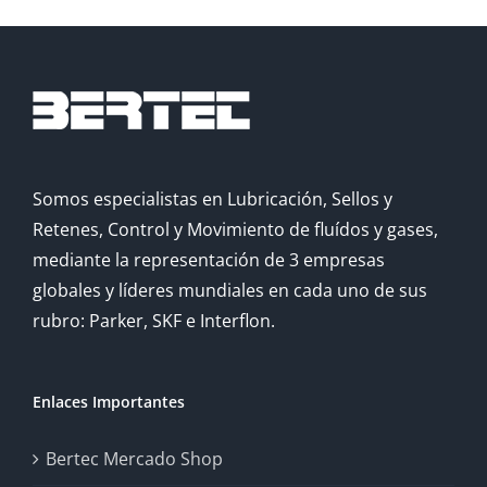
Somos especialistas en Lubricación, Sellos y
Retenes, Control y Movimiento de fluídos y gases,
mediante la representación de 3 empresas
globales y líderes mundiales en cada uno de sus
rubro: Parker, SKF e Interflon.
Enlaces Importantes
Bertec Mercado Shop