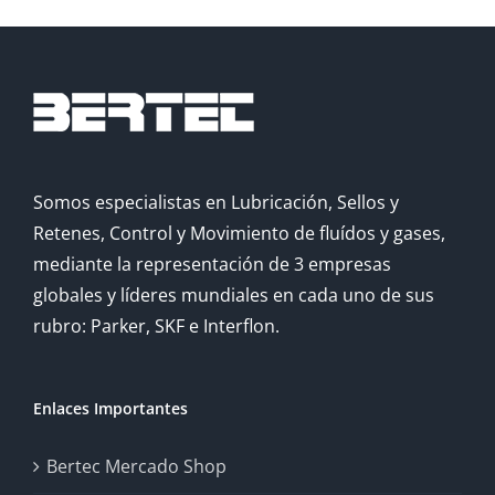
Somos especialistas en Lubricación, Sellos y
Retenes, Control y Movimiento de fluídos y gases,
mediante la representación de 3 empresas
globales y líderes mundiales en cada uno de sus
rubro: Parker, SKF e Interflon.
Enlaces Importantes
Bertec Mercado Shop