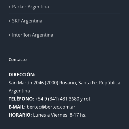
Parker Argentina
SKF Argentina
Interflon Argentina
Contacto
DIRECCIÓN:
San Martín 2046 (2000) Rosario, Santa Fe. República
Argentina
TELÉFONO:
+54 9 (341) 481 3680 y rot.
E-MAIL:
bertec@bertec.com.ar
HORARIO:
Lunes a Viernes: 8-17 hs.