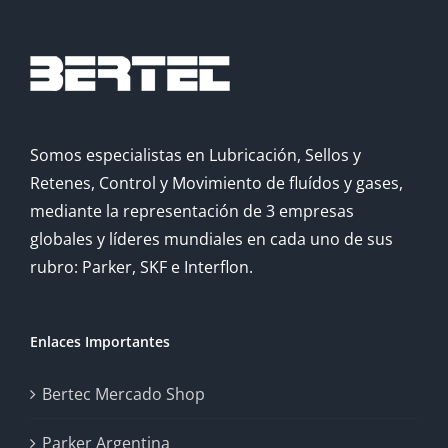
Somos especialistas en Lubricación, Sellos y
Retenes, Control y Movimiento de fluídos y gases,
mediante la representación de 3 empresas
globales y líderes mundiales en cada uno de sus
rubro: Parker, SKF e Interflon.
Enlaces Importantes
Bertec Mercado Shop
Parker Argentina