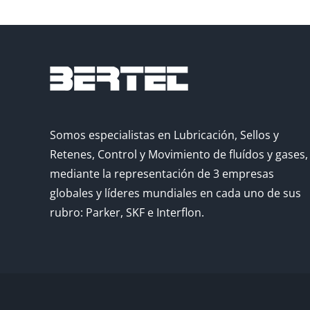
Somos especialistas en Lubricación, Sellos y
Retenes, Control y Movimiento de fluídos y gases,
mediante la representación de 3 empresas
globales y líderes mundiales en cada uno de sus
rubro: Parker, SKF e Interflon.