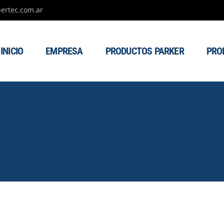
ertec.com.ar
INICIO
EMPRESA
PRODUCTOS PARKER
PRO