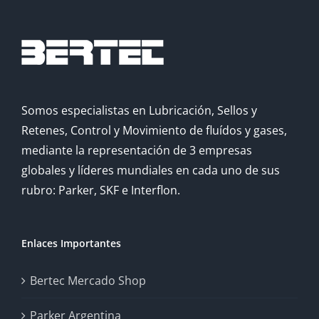
Somos especialistas en Lubricación, Sellos y
Retenes, Control y Movimiento de fluídos y gases,
mediante la representación de 3 empresas
globales y líderes mundiales en cada uno de sus
rubro: Parker, SKF e Interflon.
Enlaces Importantes
Bertec Mercado Shop
Parker Argentina