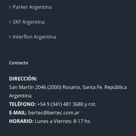
Parker Argentina
SKF Argentina
Interflon Argentina
Contacto
DIRECCIÓN:
San Martín 2046 (2000) Rosario, Santa Fe. República
Argentina
TELÉFONO:
+54 9 (341) 481 3680 y rot.
E-MAIL:
bertec@bertec.com.ar
HORARIO:
Lunes a Viernes: 8-17 hs.