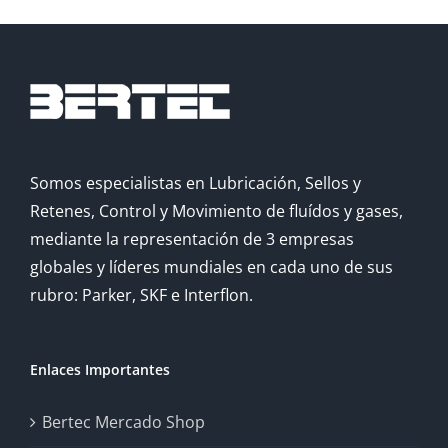
Somos especialistas en Lubricación, Sellos y
Retenes, Control y Movimiento de fluídos y gases,
mediante la representación de 3 empresas
globales y líderes mundiales en cada uno de sus
rubro: Parker, SKF e Interflon.
Enlaces Importantes
Bertec Mercado Shop