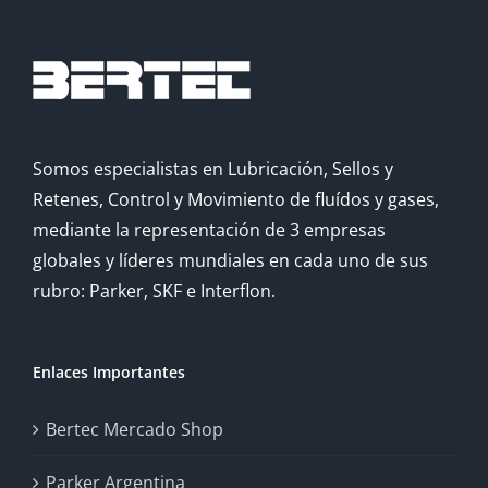
Somos especialistas en Lubricación, Sellos y
Retenes, Control y Movimiento de fluídos y gases,
mediante la representación de 3 empresas
globales y líderes mundiales en cada uno de sus
rubro: Parker, SKF e Interflon.
Enlaces Importantes
Bertec Mercado Shop
Parker Argentina