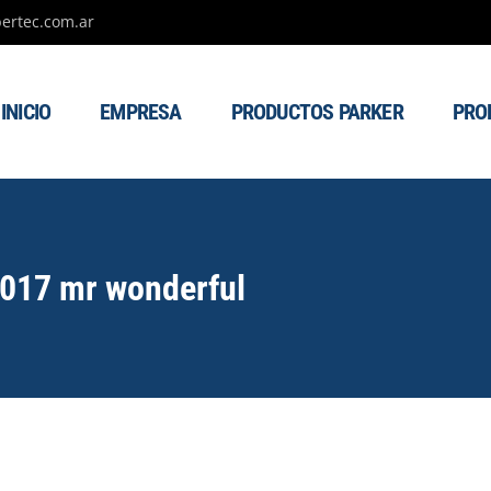
ertec.com.ar
INICIO
EMPRESA
PRODUCTOS PARKER
PRO
2017 mr wonderful