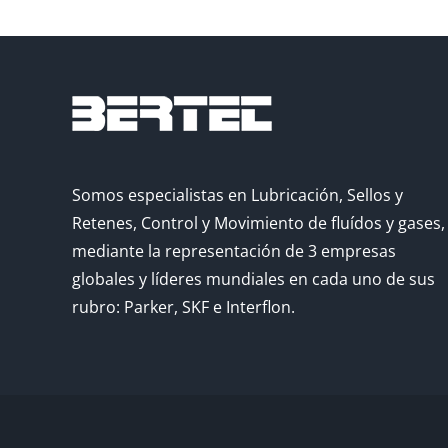
Somos especialistas en Lubricación, Sellos y
Retenes, Control y Movimiento de fluídos y gases,
mediante la representación de 3 empresas
globales y líderes mundiales en cada uno de sus
rubro: Parker, SKF e Interflon.