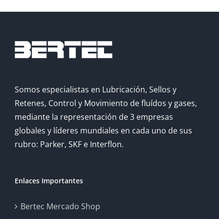
Somos especialistas en Lubricación, Sellos y
Retenes, Control y Movimiento de fluídos y gases,
mediante la representación de 3 empresas
globales y líderes mundiales en cada uno de sus
rubro: Parker, SKF e Interflon.
Enlaces Importantes
Bertec Mercado Shop