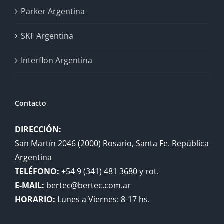
Parker Argentina
SKF Argentina
Interflon Argentina
Contacto
DIRECCIÓN:
San Martín 2046 (2000) Rosario, Santa Fe. República
Argentina
TELÉFONO:
+54 9 (341) 481 3680 y rot.
E-MAIL:
bertec@bertec.com.ar
HORARIO:
Lunes a Viernes: 8-17 hs.