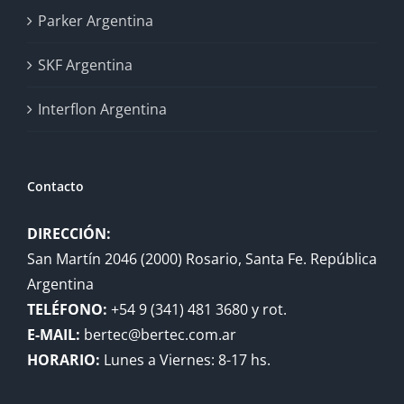
Parker Argentina
SKF Argentina
Interflon Argentina
Contacto
DIRECCIÓN:
San Martín 2046 (2000) Rosario, Santa Fe. República
Argentina
TELÉFONO:
+54 9 (341) 481 3680 y rot.
E-MAIL:
bertec@bertec.com.ar
HORARIO:
Lunes a Viernes: 8-17 hs.