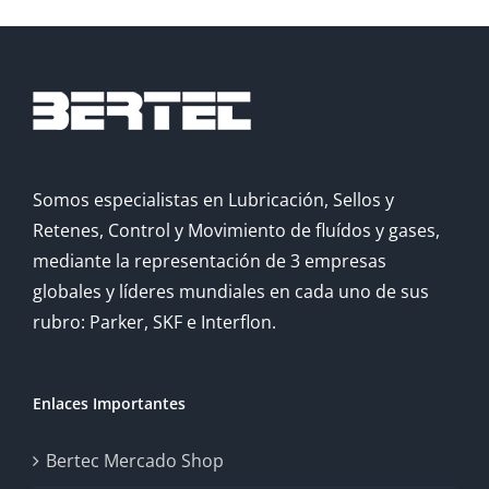
Somos especialistas en Lubricación, Sellos y
Retenes, Control y Movimiento de fluídos y gases,
mediante la representación de 3 empresas
globales y líderes mundiales en cada uno de sus
rubro: Parker, SKF e Interflon.
Enlaces Importantes
Bertec Mercado Shop