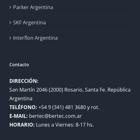
Parker Argentina
SKF Argentina
Interflon Argentina
Contacto
DIRECCIÓN:
San Martín 2046 (2000) Rosario, Santa Fe. República
Argentina
TELÉFONO:
+54 9 (341) 481 3680 y rot.
E-MAIL:
bertec@bertec.com.ar
HORARIO:
Lunes a Viernes: 8-17 hs.