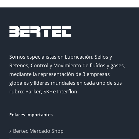
Somos especialistas en Lubricación, Sellos y
Retenes, Control y Movimiento de fluídos y gases,
mediante la representación de 3 empresas
globales y líderes mundiales en cada uno de sus
rubro: Parker, SKF e Interflon.
Enlaces Importantes
Bertec Mercado Shop