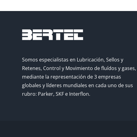
Somos especialistas en Lubricación, Sellos y
Retenes, Control y Movimiento de fluídos y gases,
mediante la representación de 3 empresas
globales y líderes mundiales en cada uno de sus
rubro: Parker, SKF e Interflon.