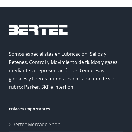
Somos especialistas en Lubricación, Sellos y
Retenes, Control y Movimiento de fluídos y gases,
mediante la representación de 3 empresas
globales y líderes mundiales en cada uno de sus
rubro: Parker, SKF e Interflon.
Enlaces Importantes
Bertec Mercado Shop