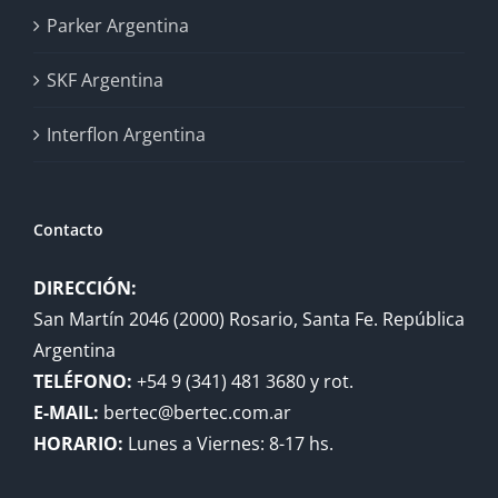
Parker Argentina
SKF Argentina
Interflon Argentina
Contacto
DIRECCIÓN:
San Martín 2046 (2000) Rosario, Santa Fe. República
Argentina
TELÉFONO:
+54 9 (341) 481 3680 y rot.
E-MAIL:
bertec@bertec.com.ar
HORARIO:
Lunes a Viernes: 8-17 hs.