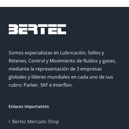
Somos especialistas en Lubricación, Sellos y
Retenes, Control y Movimiento de fluídos y gases,
mediante la representación de 3 empresas
globales y líderes mundiales en cada uno de sus
rubro: Parker, SKF e Interflon.
Enlaces Importantes
Bertec Mercado Shop