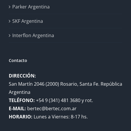
Parker Argentina
SKF Argentina
Interflon Argentina
Contacto
DIRECCIÓN:
San Martín 2046 (2000) Rosario, Santa Fe. República
Argentina
TELÉFONO:
+54 9 (341) 481 3680 y rot.
E-MAIL:
bertec@bertec.com.ar
HORARIO:
Lunes a Viernes: 8-17 hs.