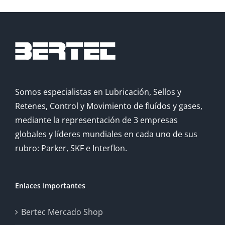
Somos especialistas en Lubricación, Sellos y
Retenes, Control y Movimiento de fluídos y gases,
mediante la representación de 3 empresas
globales y líderes mundiales en cada uno de sus
rubro: Parker, SKF e Interflon.
Enlaces Importantes
Bertec Mercado Shop