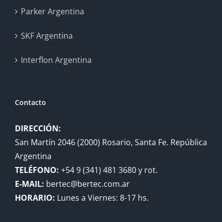
Parker Argentina
SKF Argentina
Interflon Argentina
Contacto
DIRECCIÓN:
San Martín 2046 (2000) Rosario, Santa Fe. República
Argentina
TELÉFONO:
+54 9 (341) 481 3680 y rot.
E-MAIL:
bertec@bertec.com.ar
HORARIO:
Lunes a Viernes: 8-17 hs.