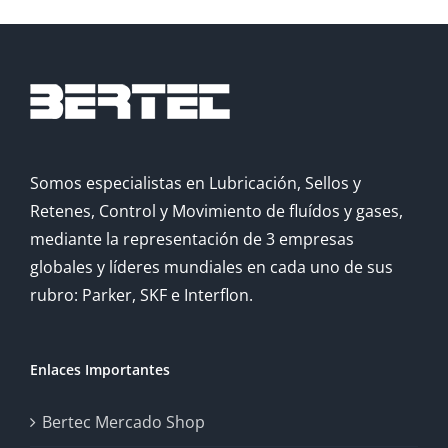
Somos especialistas en Lubricación, Sellos y
Retenes, Control y Movimiento de fluídos y gases,
mediante la representación de 3 empresas
globales y líderes mundiales en cada uno de sus
rubro: Parker, SKF e Interflon.
Enlaces Importantes
Bertec Mercado Shop