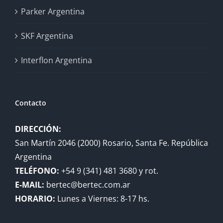
Parker Argentina
SKF Argentina
Interflon Argentina
Contacto
DIRECCIÓN:
San Martín 2046 (2000) Rosario, Santa Fe. República
Argentina
TELÉFONO:
+54 9 (341) 481 3680 y rot.
E-MAIL:
bertec@bertec.com.ar
HORARIO:
Lunes a Viernes: 8-17 hs.