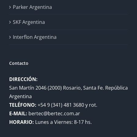
Parker Argentina
SKF Argentina
Interflon Argentina
Contacto
DIRECCIÓN:
San Martín 2046 (2000) Rosario, Santa Fe. República
Argentina
TELÉFONO:
+54 9 (341) 481 3680 y rot.
E-MAIL:
bertec@bertec.com.ar
HORARIO:
Lunes a Viernes: 8-17 hs.