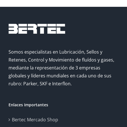
Somos especialistas en Lubricación, Sellos y
Retenes, Control y Movimiento de fluídos y gases,
mediante la representación de 3 empresas
globales y líderes mundiales en cada uno de sus
rubro: Parker, SKF e Interflon.
Enlaces Importantes
Bertec Mercado Shop