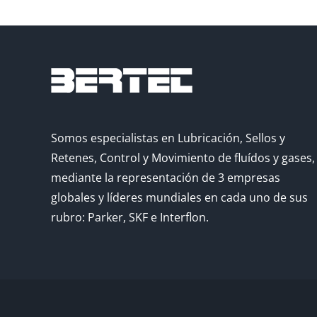
Somos especialistas en Lubricación, Sellos y
Retenes, Control y Movimiento de fluídos y gases,
mediante la representación de 3 empresas
globales y líderes mundiales en cada uno de sus
rubro: Parker, SKF e Interflon.