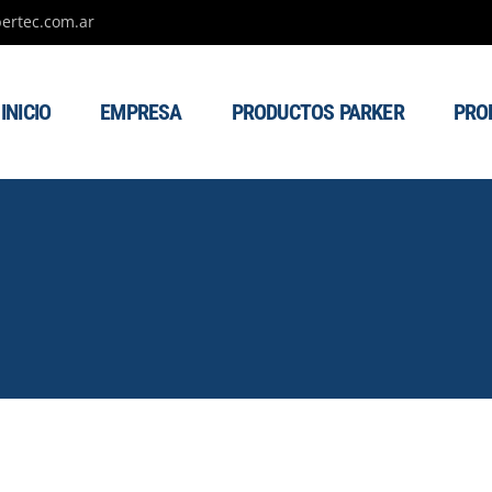
ertec.com.ar
INICIO
EMPRESA
PRODUCTOS PARKER
PRO