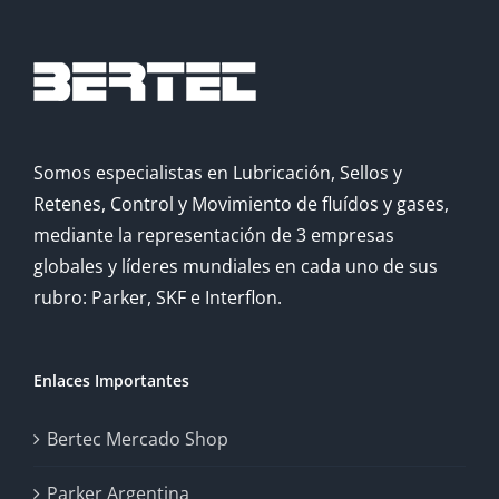
Somos especialistas en Lubricación, Sellos y
Retenes, Control y Movimiento de fluídos y gases,
mediante la representación de 3 empresas
globales y líderes mundiales en cada uno de sus
rubro: Parker, SKF e Interflon.
Enlaces Importantes
Bertec Mercado Shop
Parker Argentina