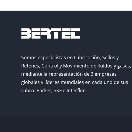
Somos especialistas en Lubricación, Sellos y
Retenes, Control y Movimiento de fluídos y gases,
mediante la representación de 3 empresas
globales y líderes mundiales en cada uno de sus
rubro: Parker, SKF e Interflon.