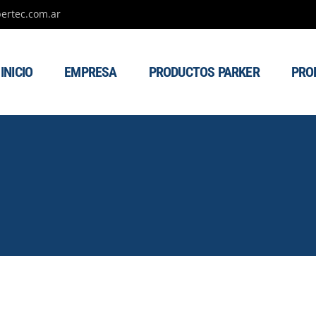
ertec.com.ar
INICIO
EMPRESA
PRODUCTOS PARKER
PRO