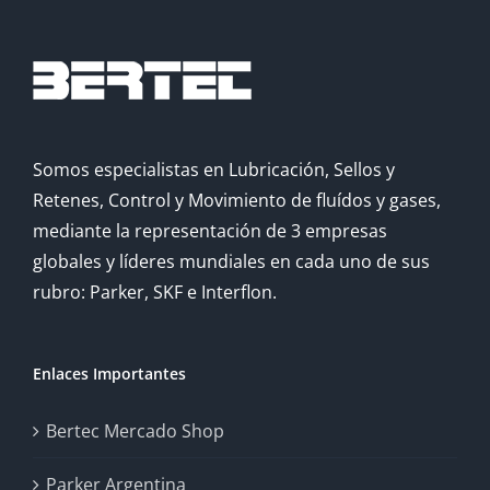
Somos especialistas en Lubricación, Sellos y
Retenes, Control y Movimiento de fluídos y gases,
mediante la representación de 3 empresas
globales y líderes mundiales en cada uno de sus
rubro: Parker, SKF e Interflon.
Enlaces Importantes
Bertec Mercado Shop
Parker Argentina