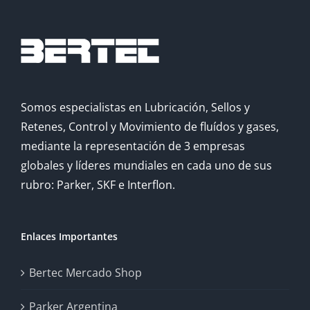
Somos especialistas en Lubricación, Sellos y
Retenes, Control y Movimiento de fluídos y gases,
mediante la representación de 3 empresas
globales y líderes mundiales en cada uno de sus
rubro: Parker, SKF e Interflon.
Enlaces Importantes
Bertec Mercado Shop
Parker Argentina