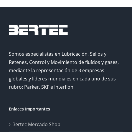
Somos especialistas en Lubricación, Sellos y
Retenes, Control y Movimiento de fluídos y gases,
mediante la representación de 3 empresas
globales y líderes mundiales en cada uno de sus
rubro: Parker, SKF e Interflon.
Enlaces Importantes
Bertec Mercado Shop