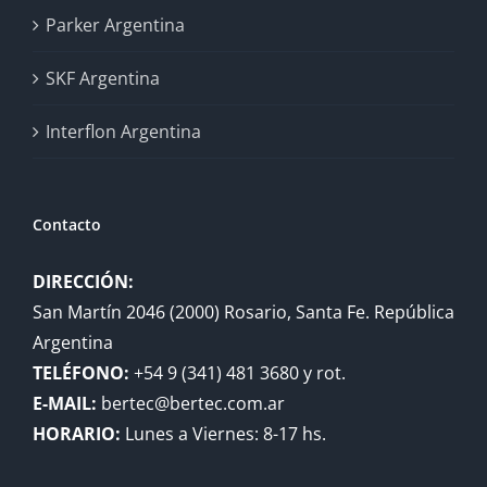
Parker Argentina
SKF Argentina
Interflon Argentina
Contacto
DIRECCIÓN:
San Martín 2046 (2000) Rosario, Santa Fe. República
Argentina
TELÉFONO:
+54 9 (341) 481 3680 y rot.
E-MAIL:
bertec@bertec.com.ar
HORARIO:
Lunes a Viernes: 8-17 hs.