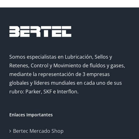
Somos especialistas en Lubricación, Sellos y
Retenes, Control y Movimiento de fluídos y gases,
mediante la representación de 3 empresas
globales y líderes mundiales en cada uno de sus
rubro: Parker, SKF e Interflon.
Enlaces Importantes
Bertec Mercado Shop