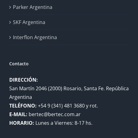
Parker Argentina
SKF Argentina
Interflon Argentina
Contacto
DIRECCIÓN:
San Martín 2046 (2000) Rosario, Santa Fe. República
Argentina
TELÉFONO:
+54 9 (341) 481 3680 y rot.
E-MAIL:
bertec@bertec.com.ar
HORARIO:
Lunes a Viernes: 8-17 hs.