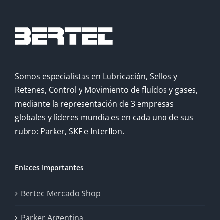
Somos especialistas en Lubricación, Sellos y
Retenes, Control y Movimiento de fluídos y gases,
mediante la representación de 3 empresas
globales y líderes mundiales en cada uno de sus
rubro: Parker, SKF e Interflon.
Enlaces Importantes
Bertec Mercado Shop
Parker Argentina