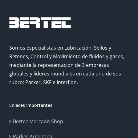
Somos especialistas en Lubricación, Sellos y
Retenes, Control y Movimiento de fluídos y gases,
mediante la representación de 3 empresas
globales y líderes mundiales en cada uno de sus
rubro: Parker, SKF e Interflon.
Enlaces Importantes
Bertec Mercado Shop
Parker Argentina