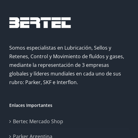
Somos especialistas en Lubricación, Sellos y
Retenes, Control y Movimiento de fluídos y gases,
mediante la representación de 3 empresas
globales y líderes mundiales en cada uno de sus
rubro: Parker, SKF e Interflon.
Enlaces Importantes
Bertec Mercado Shop
Parker Argentina