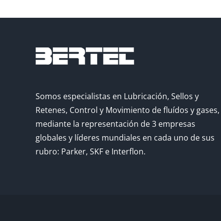
Somos especialistas en Lubricación, Sellos y
Retenes, Control y Movimiento de fluídos y gases,
mediante la representación de 3 empresas
globales y líderes mundiales en cada uno de sus
rubro: Parker, SKF e Interflon.