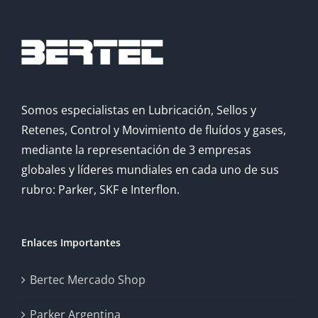
Somos especialistas en Lubricación, Sellos y
Retenes, Control y Movimiento de fluídos y gases,
mediante la representación de 3 empresas
globales y líderes mundiales en cada uno de sus
rubro: Parker, SKF e Interflon.
Enlaces Importantes
Bertec Mercado Shop
Parker Argentina