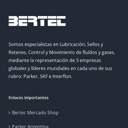
Somos especialistas en Lubricación, Sellos y
Retenes, Control y Movimiento de fluídos y gases,
mediante la representación de 3 empresas
globales y líderes mundiales en cada uno de sus
rubro: Parker, SKF e Interflon.
Enlaces Importantes
Bertec Mercado Shop
Parker Argentina