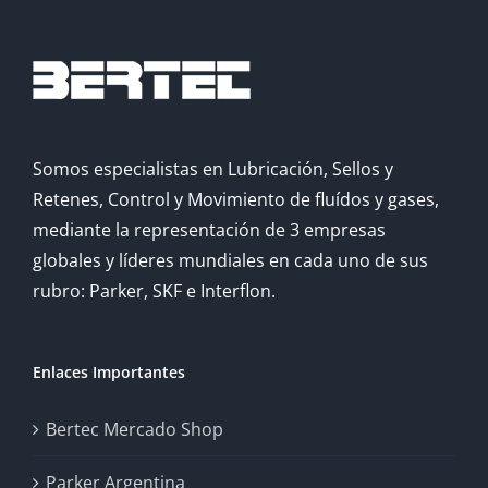
Somos especialistas en Lubricación, Sellos y
Retenes, Control y Movimiento de fluídos y gases,
mediante la representación de 3 empresas
globales y líderes mundiales en cada uno de sus
rubro: Parker, SKF e Interflon.
Enlaces Importantes
Bertec Mercado Shop
Parker Argentina