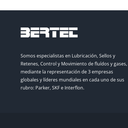
Somos especialistas en Lubricación, Sellos y
Retenes, Control y Movimiento de fluídos y gases,
mediante la representación de 3 empresas
globales y líderes mundiales en cada uno de sus
rubro: Parker, SKF e Interflon.