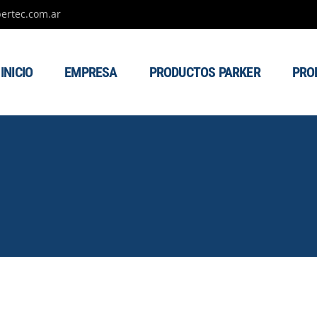
ertec.com.ar
INICIO
EMPRESA
PRODUCTOS PARKER
PRO