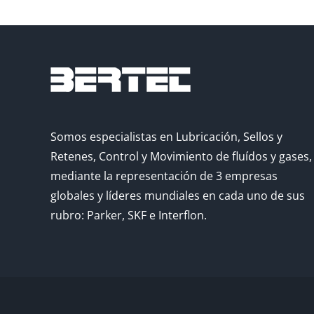
Somos especialistas en Lubricación, Sellos y
Retenes, Control y Movimiento de fluídos y gases,
mediante la representación de 3 empresas
globales y líderes mundiales en cada uno de sus
rubro: Parker, SKF e Interflon.