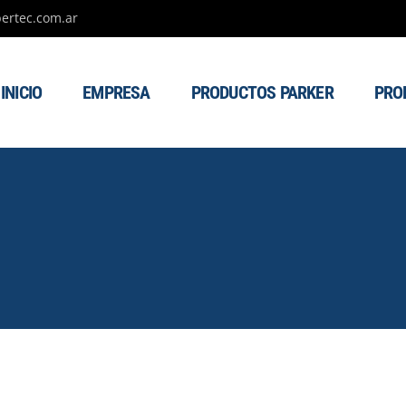
ertec.com.ar
INICIO
EMPRESA
PRODUCTOS PARKER
PRO