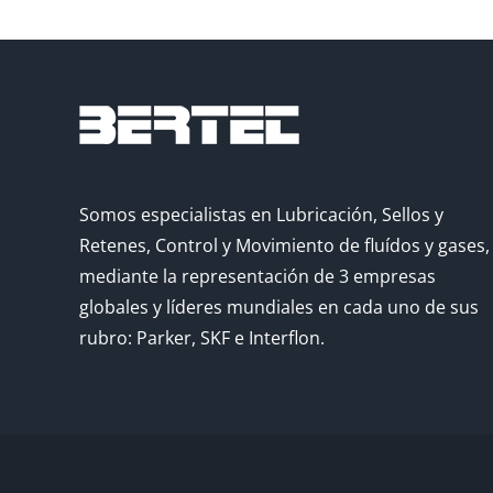
Somos especialistas en Lubricación, Sellos y
Retenes, Control y Movimiento de fluídos y gases,
mediante la representación de 3 empresas
globales y líderes mundiales en cada uno de sus
rubro: Parker, SKF e Interflon.