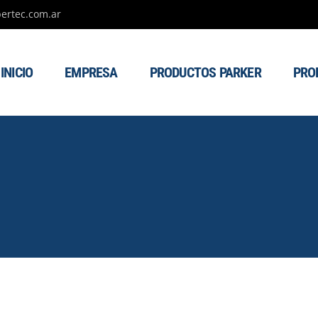
ertec.com.ar
INICIO
EMPRESA
PRODUCTOS PARKER
PRO