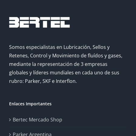
Somos especialistas en Lubricación, Sellos y
Retenes, Control y Movimiento de fluídos y gases,
mediante la representación de 3 empresas
globales y líderes mundiales en cada uno de sus
rubro: Parker, SKF e Interflon.
Enlaces Importantes
Bertec Mercado Shop
Parker Argentina